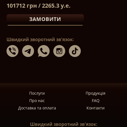
101712 грн / 2265.3 у.е.
ЗАМОВИТИ
Швидкий зворотний зв'язок:
Послуги
Продукція
Про нас
FAQ
Доставка та оплата
Контакти
Швидкий зворотний зв'язок: