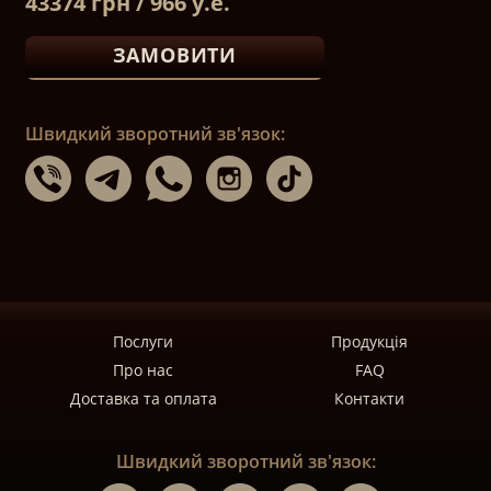
43374 грн / 966 у.е.
ЗАМОВИТИ
Швидкий зворотний зв'язок:
Послуги
Продукція
Про нас
FAQ
Доставка та оплата
Контакти
Швидкий зворотний зв'язок: