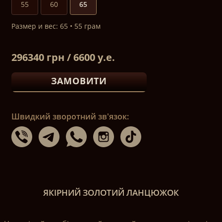
55
60
65
Размер и вес: 65 • 55 грам
296340 грн / 6600 у.е.
ЗАМОВИТИ
Швидкий зворотний зв'язок:
ЯКІРНИЙ ЗОЛОТИЙ ЛАНЦЮЖОК