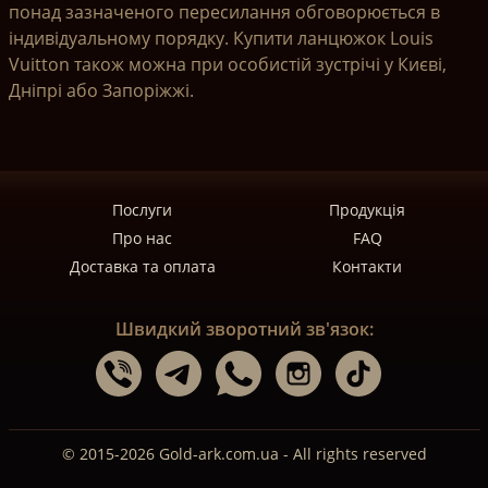
понад зазначеного пересилання обговорюється в
індивідуальному порядку. Купити ланцюжок Louis
Vuitton також можна при особистій зустрічі у Києві,
Дніпрі або Запоріжжі.
Послуги
Продукція
Про нас
FAQ
Доставка та оплата
Контакти
Швидкий зворотний зв'язок:
© 2015-2026 Gold-ark.com.ua - All rights reserved