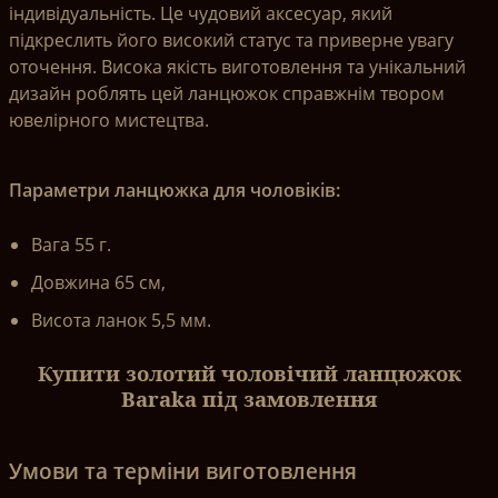
індивідуальність. Це чудовий аксесуар, який
підкреслить його високий статус та приверне увагу
оточення. Висока якість виготовлення та унікальний
дизайн роблять цей ланцюжок справжнім твором
ювелірного мистецтва.
Параметри ланцюжка для чоловіків:
Вага 55 г.
Довжина 65 см,
Висота ланок 5,5 мм.
Купити золотий чоловічий ланцюжок
Baraka під замовлення
Умови та терміни виготовлення