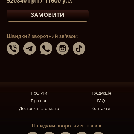
520840 грн / 11600 у.е.
ЗАМОВИТИ
Швидкий зворотний зв'язок:
Послуги
Продукція
Про нас
FAQ
Доставка та оплата
Контакти
Швидкий зворотний зв'язок: