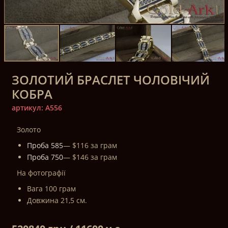
ЗОЛОТИЙ БРАСЛЕТ ЧОЛОВІЧИЙ
КОБРА
артикул: A556
Золото
Проба 585
— $116 за грам
Проба 750
— $146 за грам
На фотографії
Вага 100 грам
Довжина 21,5 см.