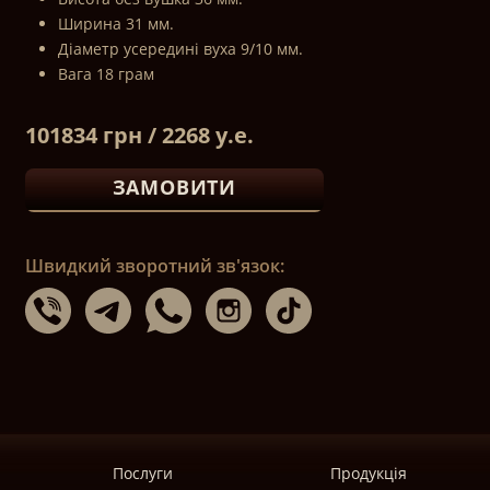
Ширина 31 мм.
Діаметр усередині вуха 9/10 мм.
Вага 18 грам
101834 грн / 2268 у.е.
ЗАМОВИТИ
Швидкий зворотний зв'язок:
Послуги
Продукція