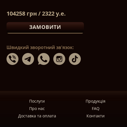
104258 грн / 2322 у.е.
ЗАМОВИТИ
Швидкий зворотний зв'язок:
Послуги
Продукція
Про нас
FAQ
Доставка та оплата
Контакти