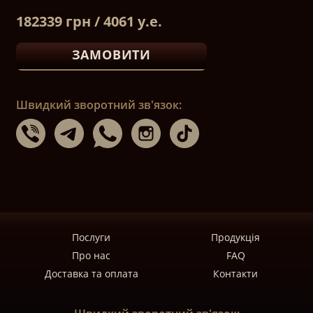
182339 грн / 4061 у.е.
ЗАМОВИТИ
Швидкий зворотний зв'язок:
Послуги
Продукція
Про нас
FAQ
Доставка та оплата
Контакти