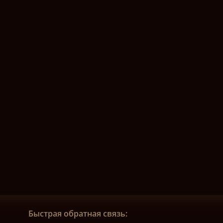
Быстрая обратная связь: