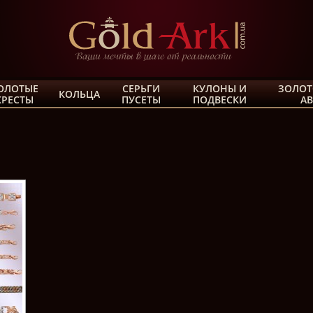
ОЛОТЫЕ
СЕРЬГИ
КУЛОНЫ И
ЗОЛОТ
КОЛЬЦА
КРЕСТЫ
ПУСЕТЫ
ПОДВЕСКИ
А