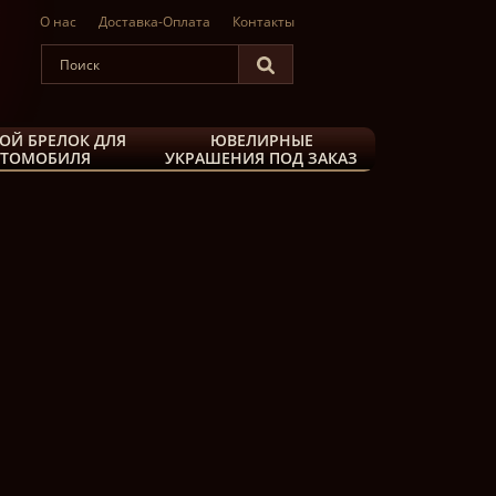
О нас
Доставка-Оплата
Контакты
ОЙ БРЕЛОК ДЛЯ
ЮВЕЛИРНЫЕ
ВТОМОБИЛЯ
УКРАШЕНИЯ ПОД ЗАКАЗ