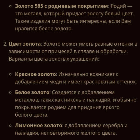
Золото 585 с родиевым покрытием
: Родий —
это металл, который придает золоту белый цвет.
Такие изделия могут быть интересны, если Вам
нравится белое золото.
Цвет золота
: Золото может иметь разные оттенки в
зависимости от примесей в сплаве и обработки.
Варианты цвета золотых украшений:
Красное золото
: Изначально возникает с
добавлением меди и имеет красноватый оттенок.
Белое золото
: Создается с добавлением
металлов, таких как никель и палладий, и обычно
покрывается родием для придания яркого
белого цвета.
Лимонное золото
: с добавлением серебра и
палладия, неповторимого желтого цвета.