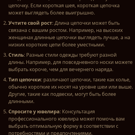
цепочку. Если короткая шея, короткая цепочка
может выглядеть более выигрышно.
Учтите свой рост
: Длина цепочки может быть
связана с вашим ростом. Например, на высоких
женщинах длинные цепочки выглядеть лучше, а на
низких короткие цепи более уместными.
Стиль
: Разные стили одежды требуют разной
длины. Например, для повседневного носки можете
выбрать короче, чем для вечернего наряда.
Тип цепочки
: различают цепочки, такие как колье,
обычно короткие их носят на уровне шеи или выше.
Другие, такие как подвески, могут быть более
длинными.
Спросите у ювелира
: Консультация
профессионального ювелира может помочь вам
выбрать оптимальную форму в соответствии с
потребностями и предпочтениями.