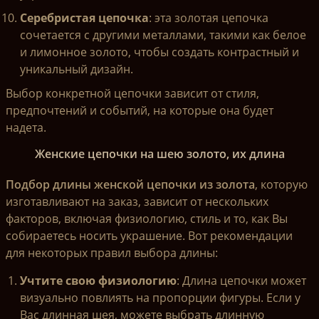
Серебристая цепочка
: эта золотая цепочка
сочетается с другими металлами, такими как белое
и лимонное золото, чтобы создать контрастный и
уникальный дизайн.
Выбор конкретной цепочки зависит от стиля,
предпочтений и событий, на которые она будет
надета.
Женские цепочки на шею золото, их длина
Подбор длины женской цепочки из золота
, которую
изготавливают на заказ, зависит от нескольких
факторов, включая физиологию, стиль и то, как Вы
собираетесь носить украшение. Вот рекомендации
для некоторых правил выбора длины:
Учтите свою физиологию
: Длина цепочки может
визуально повлиять на пропорции фигуры. Если у
Вас длинная шея, можете выбрать длинную