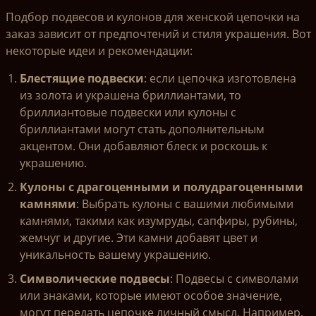
Подбор подвесов и кулонов для женской цепочки на
заказ зависит от предпочтений и стиля украшения. Вот
некоторые идеи и рекомендации:
Блестящие подвески
: если цепочка изготовлена ​​
из золота и украшена бриллиантами, то
бриллиантовые подвески или кулоны с
бриллиантами могут стать дополнительным
акцентом. Они добавляют блеск и роскошь к
украшению.
Кулоны с драгоценными и полудрагоценными
камнями
: Выбрать кулоны с вашими любимыми
камнями, такими как изумруды, сапфиры, рубины,
жемчуг и другие. Эти камни добавят цвет и
уникальность вашему украшению.
Символические подвесы
: Подвесы с символами
или знаками, которые имеют особое значение,
могут передать цепочке личный смысл. Например,