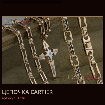
ЦЕПОЧКА CARTIER
артикул: A936