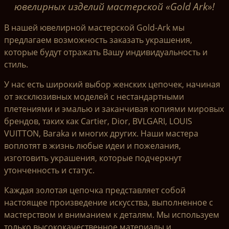
ювелирных изделий мастерской «Gold Ark»!
В нашей ювелирной мастерской Gold-Ark мы
предлагаем возможность заказать украшения,
которые будут отражать Вашу индивидуальность и
стиль.
У нас есть широкий выбор женских цепочек, начиная
от эксклюзивных моделей с нестандартными
плетениями и эмалью и заканчивая копиями мировых
брендов, таких как Cartier, Dior, BVLGARI, LOUIS
VUITTON, Baraka и многих других. Наши мастера
воплотят в жизнь любые идеи и пожелания,
изготовить украшения, которые подчеркнут
утонченность и статус.
Каждая золотая цепочка представляет собой
настоящее произведение искусства, выполненное с
мастерством и вниманием к деталям. Мы используем
только высококачественное материалы и