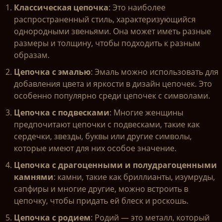
Классическая цепочка
: Это наиболее
распространенный стиль, характеризующийся
однородными звеньями. Она может иметь разные
размеры и толщину, чтобы подходить к разным
образам.
Цепочка с эмалью
: Эмаль можно использовать для
добавления цвета и яркости в дизайн цепочек. Это
особенно популярно среди цепочек с символами.
Цепочка с подвесками
: Многие женщины
предпочитают цепочки с подвесками, такие как
сердечки, звезды, буквы или другие символы,
которые имеют для них особое значение.
Цепочка с драгоценными и полудрагоценными
камнями
: камни, такие как бриллианты, изумруды,
сапфиры и многие другие, можно встроить в
цепочку, чтобы придать ей блеск и роскошь.
Цепочка с родием
: Родий — это металл, который