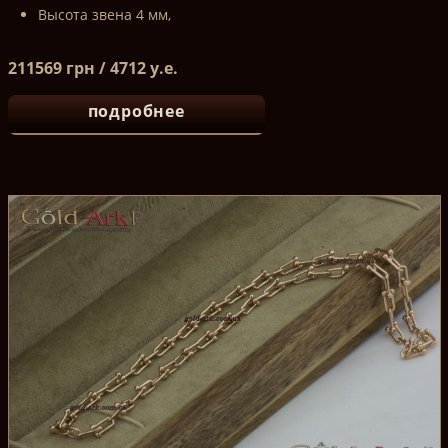
Высота звена 4 мм,
211569 грн / 4712 у.е.
подробнее