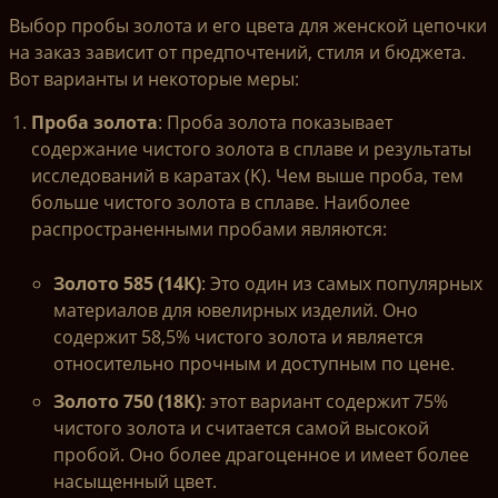
Выбор пробы золота и его цвета для женской цепочки
на заказ зависит от предпочтений, стиля и бюджета.
Вот варианты и некоторые меры:
Проба золота
: Проба золота показывает
содержание чистого золота в сплаве и результаты
исследований в каратах (K). Чем выше проба, тем
больше чистого золота в сплаве. Наиболее
распространенными пробами являются:
Золото 585 (14К)
: Это один из самых популярных
материалов для ювелирных изделий. Оно
содержит 58,5% чистого золота и является
относительно прочным и доступным по цене.
Золото 750 (18К)
: этот вариант содержит 75%
чистого золота и считается самой высокой
пробой. Оно более драгоценное и имеет более
насыщенный цвет.