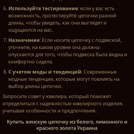
Используйте тестирование
: если у вас есть
возможность, протестируйте цепочки разной
длины, чтобы увидеть, как они выглядят и
ощущаются на вас.
Назначение
: Если носите цепочку с подвеской,
уточните, на каком уровне она должна
опускается для того, чтобы подвеска была видна и
комфортно сидела.
С учетом моды и тенденций
: Современные
модные тенденции, которые могут повлиять на
выбор длины цепочки.
Запросите совет у ювелира, который поможет
определиться с надежностью ювелирного изделия,
учитывая особенности и предпочтения.
Купить женскую цепочку из белого, лимонного и
красного золота Украина