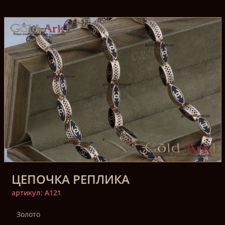
ЦЕПОЧКА РЕПЛИКА
артикул: A121
Золото