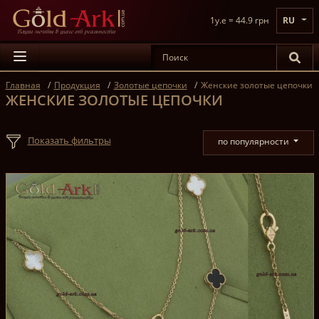
1y.e = 44.9 грн
RU
Главная
Продукция
Золотые цепочки
Женские золотые цепочки
ЖЕНСКИЕ ЗОЛОТЫЕ ЦЕПОЧКИ
Показать фильтры
по популярности