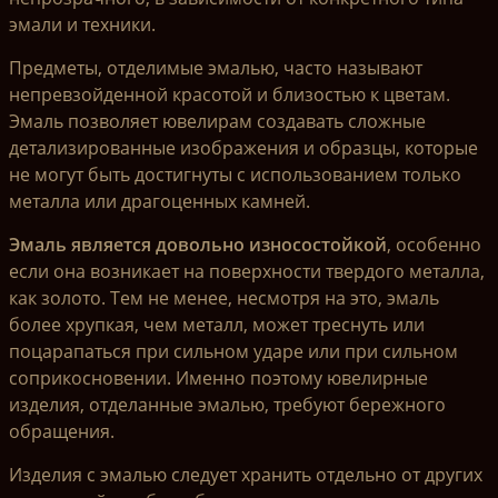
эмали и техники.
Предметы, отделимые эмалью, часто называют
непревзойденной красотой и близостью к цветам.
Эмаль позволяет ювелирам создавать сложные
детализированные изображения и образцы, которые
не могут быть достигнуты с использованием только
металла или драгоценных камней.
Эмаль является довольно износостойкой
, особенно
если она возникает на поверхности твердого металла,
как золото. Тем не менее, несмотря на это, эмаль
более хрупкая, чем металл, может треснуть или
поцарапаться при сильном ударе или при сильном
соприкосновении. Именно поэтому ювелирные
изделия, отделанные эмалью, требуют бережного
обращения.
Изделия с эмалью следует хранить отдельно от других