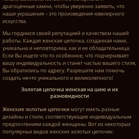
драгоценные камни, чтобы уверенно заявить, что
наши украшения – это произведения ювелирного
искусства.
Мы гордимся своей репутацией и качеством нашей
работы. Каждая женская цепочка, созданная нами,
уникальна и неповторима, как и ее обладательница.
Если Вы ищете что-то особенное, что подчеркивает
вашу индивидуальность и станет частью вашего стиля,
Вы обратились по адресу. Разрешите нам помочь
создать нечто уникального и великолепного!
Золотая цепочка женская на шею и их
разновидности
Женские золотые цепочки
могут иметь разные
дизайны и стили, соответствующие индивидуальным
предпочтениям каждой женщины. Вот из некоторых
популярных видов женских золотых цепочек: