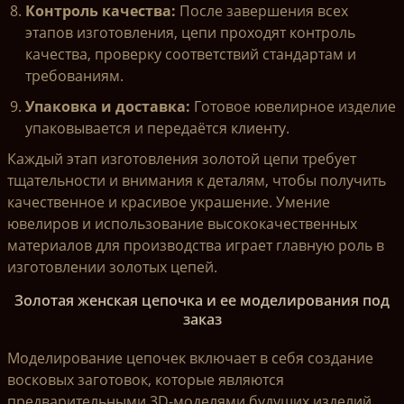
Контроль качества:
После завершения всех
этапов изготовления, цепи проходят контроль
качества, проверку соответствий стандартам и
требованиям.
Упаковка и доставка:
Готовое ювелирное изделие
упаковывается и передаётся клиенту.
Каждый этап изготовления золотой цепи требует
тщательности и внимания к деталям, чтобы получить
качественное и красивое украшение. Умение
ювелиров и использование высококачественных
материалов для производства играет главную роль в
изготовлении золотых цепей.
Золотая женская цепочка и ее моделирования под
заказ
Моделирование цепочек включает в себя создание
восковых заготовок, которые являются
предварительными 3D-моделями будущих изделий.