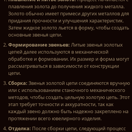
плавления золота до получения жидкого металла.
Золото обычно имеет примеси других металлов для
придания прочности и улучшения характеристик.
Затем жидкое золото льется в форму, чтобы создать
основные звенья цепи.
Формирование звеньев:
Литые звенья золотых
цепей далее используются в механической
обработке и формовании. Их размер и форма могут
рассматриваться в зависимости от конструкции
цепи.
Сборка:
Звенья золотой цепи соединяются вручную
или с использованием станочного механического
методов, чтобы создать цельную золотую цепь. Этот
этап требует точности и аккуратности, так как
каждый звено должно быть надежно закреплено на
протяжении всего ювелирного изделия.
Отделка:
После сборки цепи, следующий процесс