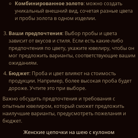
Комбинированное золото
: можно создать
уникальный внешний вид, сочетая разные цвета
и пробы золота в одном изделии.
Ваши предпочтения
: Выбор пробы и цвета
зависит от вкусов и стиля. Если есть какие-либо
предпочтения по цвету, укажите ювелиру, чтобы он
мог предложить варианты, соответствующие вашим
ожиданиям.
Бюджет
: Проба и цвет влияют на стоимость
продукции. Например, более высокая проба будет
дороже. Учтите это при выборе.
Важно обсудить предпочтения и требования с
опытным ювелиром, который сможет предложить
наилучшие варианты, предусмотреть пожелания и
бюджет.
Женские цепочки на шею с кулоном