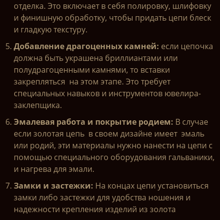
отделка. Это включает в себя полировку, шлифовку
и финишную обработку, чтобы придать цепи блеск
и гладкую текстуру.
Добавление драгоценных камней:
если цепочка
должна быть украшена бриллиантами или
полудрагоценными камнями, то вставки
закрепляться на этом этапе. Это требует
специальных навыков и инструментов ювелира-
заклепщика.
Эмалевая работа и покрытие родием:
В случае
если золотая цепь в своем дизайне имеет эмаль
или родий, эти материалы нужно нанести на цепи с
помощью специального оборудования гальваники,
и нагрева для эмали.
Замки и застежки:
На концах цепи установиться
замки либо застежки для удобства ношения и
надежности крепления изделий из золота