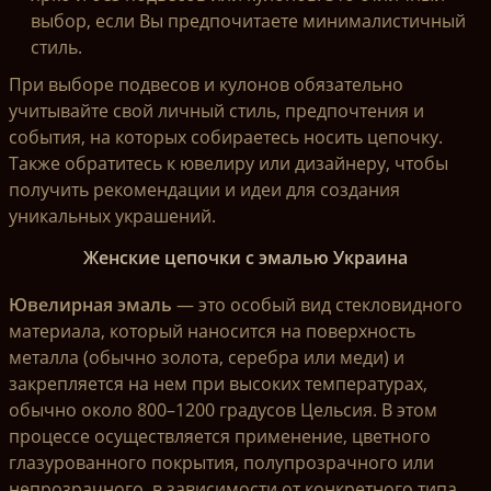
выбор, если Вы предпочитаете минималистичный
стиль.
При выборе подвесов и кулонов обязательно
учитывайте свой личный стиль, предпочтения и
события, на которых собираетесь носить цепочку.
Также обратитесь к ювелиру или дизайнеру, чтобы
получить рекомендации и идеи для создания
уникальных украшений.
Женские цепочки с эмалью Украина
Ювелирная эмаль
— это особый вид стекловидного
материала, который наносится на поверхность
металла (обычно золота, серебра или меди) и
закрепляется на нем при высоких температурах,
обычно около 800–1200 градусов Цельсия. В этом
процессе осуществляется применение, цветного
глазурованного покрытия, полупрозрачного или
непрозрачного, в зависимости от конкретного типа