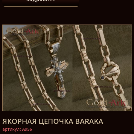
ЯКОРНАЯ ЦЕПОЧКА BARAKA
артикул: A956