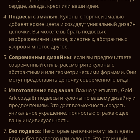
сердце, звезда, крест или ваши идеи.
Подвесы с эмалью
: Кулоны с горячей эмалью
добавят яркие цвета и создадут уникальный дизайн
цепочки. Вы можете выбрать подвесы с
изображениями цветов, животных, абстрактных
узоров и многое другое.
Современные дизайны
: если вы предпочитаете
современный стиль, рассмотрите кулоны с
абстрактными или геометрическими формами. Они
могут предоставить цепочку современного вида.
Изготовление под заказ
: Важно учитывать, Gold-
Ark создаёт подвесы и кулоны по вашему дизайну и
предпочтениям. Это дает возможность создать
уникальное украшение, полностью отражающее
вашу индивидуальность.
Без подвеса
: Некоторые цепочки могут выглядеть
ярко и без подвесов или кулонов. Это отличный