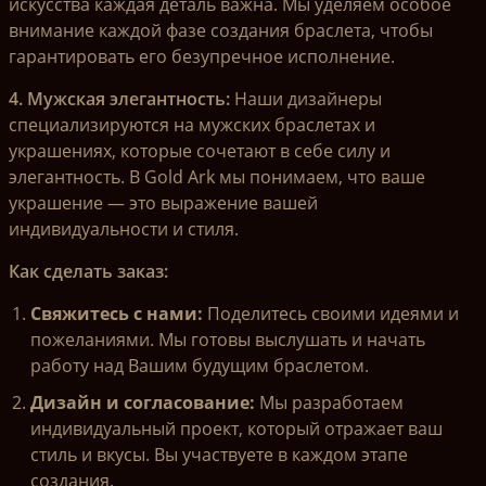
искусства каждая деталь важна. Мы уделяем особое
внимание каждой фазе создания браслета, чтобы
гарантировать его безупречное исполнение.
4. Мужская элегантность:
Наши дизайнеры
специализируются на мужских браслетах и
украшениях, которые сочетают в себе силу и
элегантность. В Gold Ark мы понимаем, что ваше
украшение — это выражение вашей
индивидуальности и стиля.
Как сделать заказ:
Свяжитесь с нами:
Поделитесь своими идеями и
пожеланиями. Мы готовы выслушать и начать
работу над Вашим будущим браслетом.
Дизайн и согласование:
Мы разработаем
индивидуальный проект, который отражает ваш
стиль и вкусы. Вы участвуете в каждом этапе
создания.