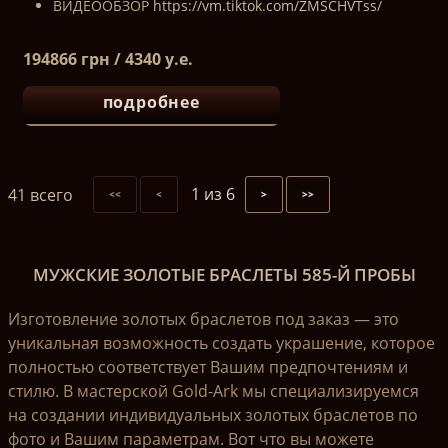
ВИДЕООБЗОР
https://vm.tiktok.com/ZMSCHVTss/
194866 грн / 4340 у.е.
подробнее
1 из 6
41 всего
<<
<
>
>>
МУЖСКИЕ ЗОЛОТЫЕ БРАСЛЕТЫ 585-Й ПРОБЫ
Изготовление золотых браслетов под заказ — это
уникальная возможность создать украшение, которое
полностью соответствует Вашим предпочтениям и
стилю. В мастерской Gold-Ark мы специализируемся
на создании индивидуальных золотых браслетов по
фото и Вашим параметрам. Вот что вы можете