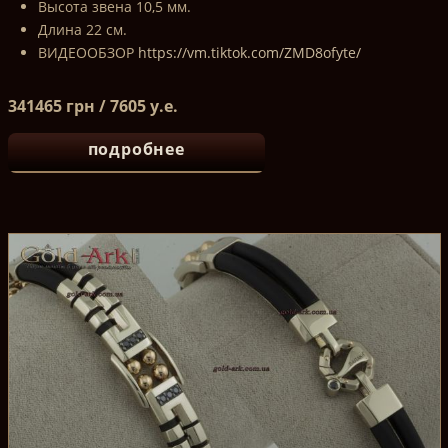
Высота звена 10,5 мм.
Длина 22 см.
ВИДЕООБЗОР
https://vm.tiktok.com/ZMD8ofyte/
341465 грн / 7605 у.е.
подробнее