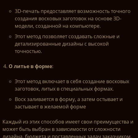
3D-печать предоставляет возможность точного
создания восковых заготовок на основе 3D-
модели, созданной на компьютере.
Этот метод позволяет создавать сложные и
детализированные дизайны с высокой
точностью.
О литье
в форме
:
Этот метод включает в себя создание восковых
заготовок, литых в специальных формах.
Воск заливается в форму, а затем остывает и
застывает в желаемой форме
Каждый из этих способов имеет свои преимущества и
может быть выбран в зависимости от сложности
дизайна, бюджета и поставленных задач заказчиком.