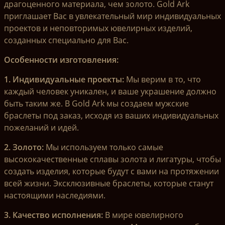
драгоценного материала, чем золото. Gold Ark
приглашает Вас в увлекательный мир индивидуальных
проектов и неповторимых ювелирных изделий,
созданных специально для Вас.
Особенности изготовления:
1. Индивидуальные проекты:
Мы верим в то, что
каждый человек уникален, и ваше украшение должно
быть таким же. В Gold Ark мы создаем мужские
браслеты под заказ, исходя из ваших индивидуальных
пожеланий и идей.
2. Золото:
Мы используем только самые
высококачественные сплавы золота и лигатуры, чтобы
создать изделия, которые будут с вами на протяжении
всей жизни. Эксклюзивные браслеты, которые станут
настоящими наследиями.
3. Качество исполнения:
В мире ювелирного