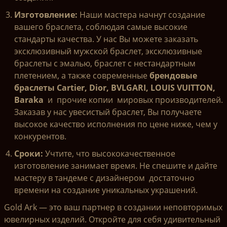
Изготовление:
Наши мастера начнут создание
вашего браслета, соблюдая самые высокие
стандарты качества. У нас Вы можете заказать
эксклюзивный мужской браслет, эксклюзивные
браслеты с эмалью, браслет с нестандартным
плетением, а также современные
брендовые
браслеты Cartier, Dior, BVLGARI, LOUIS VUITTON,
Baraka
и прочие копии мировых производителей.
Заказав у нас увесистый браслет, Вы получаете
высокое качество исполнения по цене ниже, чем у
конкурентов.
Сроки:
Учтите, что высококачественное
изготовление занимает время. Не спешите и дайте
мастеру в тандеме с дизайнером достаточно
времени на создание уникальных украшений.
Gold Ark — это ваш партнер в создании неповторимых
ювелирных изделий. Откройте для себя удивительный