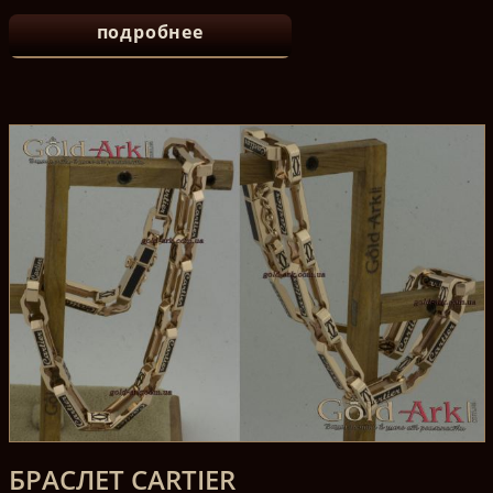
подробнее
БРАСЛЕТ СARTIER