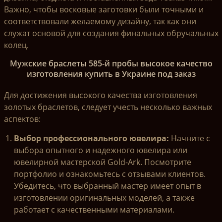
Важно, чтобы восковые заготовки были точными и
соответствовали желаемому дизайну, так как они
служат основой для создания финальных обручальных
колец.
Мужские браслеты 585-й пробы высокое качество
изготовления купить в Украине под заказ
Для достижения высокого качества изготовления
золотых браслетов, следует учесть несколько важных
аспектов:
Выбор профессионального ювелира:
Начните с
выбора опытного и надежного ювелира или
ювелирной мастерской Gold-Ark. Посмотрите
портфолио и ознакомьтесь с отзывами клиентов.
Убедитесь, что выбранный мастер имеет опыт в
изготовлении оригинальных моделей, а также
работает с качественными материалами.