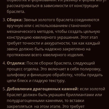
рассматриваться в зависимости от конструкции
браслета.
Сборка:
Звенья золотого браслета соединяются
вручную или с использованием станочного
механического методов, чтобы создать цельную
конструкцию ювелирного украшения. Этот этап
требует точности и аккуратности, так как каждый
звено должно быть надежно закреплено на
протяжении всего ювелирного изделия.
Отделка:
После сборки браслета, следующий
процесс отделка. Это включает в себя полировку,
шлифовку и финишную обработку, чтобы придать
цепи блеск и гладкую текстуру.
Добавление драгоценных камней:
если золотой
браслет должен быть украшен бриллиантами или
полудрагоценными камнями, то вставки
закрепляться на этом этапе. Это требует