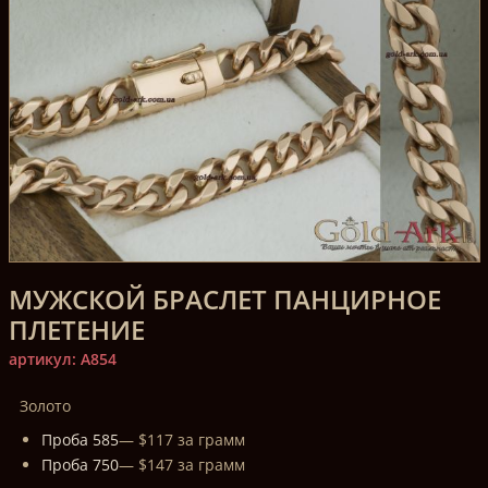
МУЖСКОЙ БРАСЛЕТ ПАНЦИРНОЕ
ПЛЕТЕНИЕ
артикул: A854
Золото
Проба 585
— $117 за грамм
Проба 750
— $147 за грамм