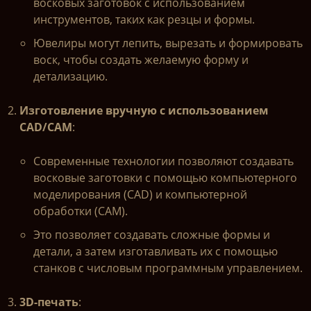
восковых заготовок с использованием
инструментов, таких как резцы и формы.
Ювелиры могут лепить, вырезать и формировать
воск, чтобы создать желаемую форму и
детализацию.
Изготовление вручную с использованием
CAD/CAM
:
Современные технологии позволяют создавать
восковые заготовки с помощью компьютерного
моделирования (CAD) и компьютерной
обработки (CAM).
Это позволяет создавать сложные формы и
детали, а затем изготавливать их с помощью
станков с числовым программным управлением.
3D-печать
: