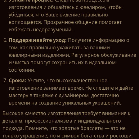
изготовления и общайтесь с ювелиром, чтобы
убедиться, что Ваше видение правильно
воплощается. Прозрачное общение помогает
избежать недоразумений.
Поддерживайте уход:
Получите информацию о
том, как правильно ухаживать за вашими
ювелирными изделиями. Регулярное обслуживание
и чистка помогут сохранить их в идеальном
состоянии.
Сроки:
Учтите, что высококачественное
изготовление занимает время. Не спешите и дайте
мастеру в тандеме с дизайнером достаточно
времени на создание уникальных украшений.
Высокое качество изготовления требует внимания к
деталям, профессионализма и индивидуального
подхода. Помните, что золотые браслеты — это не
только украшение, но и символ богатства и роскоши,