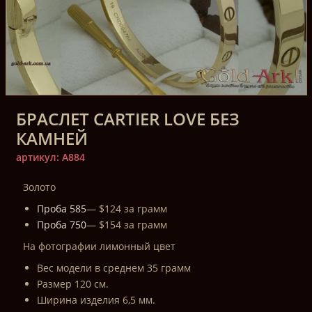
БРАСЛЕТ CARTIER LOVE БЕЗ
КАМНЕЙ
артикул: A884
Золото
Проба 585
— $124 за грамм
Проба 750
— $154 за грамм
На фотографии лимонный цвет
Вес модели в среднем 35 грамм
Размер 120 см.
Ширина изделия 6,5 мм.