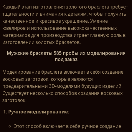
Каждый этап изготовления золотого браслета требует
тщательности и внимания к деталям, чтобы получить
качественное и красивое украшение. Умение
ювелиров и использование высококачественных
материалов для производства играет главную роль в
изготовлении золотых браслетов.
Мужские браслеты 585 пробы их моделирования
под заказ
Моделирование браслета включает в себя создание
восковых заготовок, которые являются
предварительными 3D-моделями будущих изделий.
Существует несколько способов создания восковых
заготовок:
Ручное моделирование
:
Этот способ включает в себя ручное создание