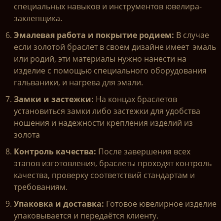
специальных навыков и инструментов ювелира-
заклепщика.
Эмалевая работа и покрытие родием:
В случае
если золотой браслет в своем дизайне имеет эмаль
или родий, эти материалы нужно нанести на
изделие с помощью специального оборудования
гальваники, и нагрева для эмали.
Замки и застежки:
На концах браслетов
установиться замки либо застежки для удобства
ношения и надежности крепления изделий из
золота
Контроль качества:
После завершения всех
этапов изготовления, браслеты проходят контроль
качества, проверку соответствий стандартам и
требованиям.
Упаковка и доставка:
Готовое ювелирное изделие
упаковывается и передаётся клиенту.