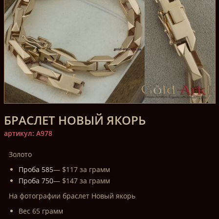
БРАСЛЕТ НОВЫЙ ЯКОРЬ
артикул: A978
Золото
Проба 585
— $117 за грамм
Проба 750
— $147 за грамм
На фотографии браслет Новый якорь
Вес 65 грамм