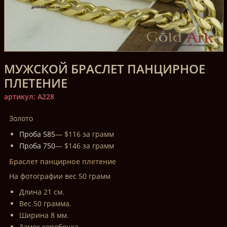
МУЖСКОЙ БРАСЛЕТ ПАНЦИРНОЕ
ПЛЕТЕНИЕ
артикул: A228
Золото
Проба 585
— $116 за грамм
Проба 750
— $146 за грамм
Браслет панцирное плетение
На фотографии вес 50 грамм
Длина 21 см.
Вес 50 грамма.
Ширина 8 мм.
Замок коробочка