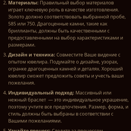
Материалы:
Правильный выбор материалов
играет ключевую роль в качестве изготовления.
Золото должно соответствовать выбранной пробе,
585 или 750. Драгоценные камни, такие как
бриллианты, должны быть качественными с
предоставленными на выбор характеристиками и
размерами.
Дизайн и техника:
Совместите Ваше видение с
опытом ювелира. Подумайте о дизайне, узорах,
огранке драгоценных камней и деталях. Хороший
ювелир сможет предложить советы и учесть ваши
пожелания.
Индивидуальный подход:
Массивный или
нежный браслет — это индивидуальное украшение,
поэтому учтите все предпочтения. Размер, форма, и
стиль должны быть выбраны в соответствии с
Вашими пожеланиями.
Узнайте процесс:
Следите за процессом