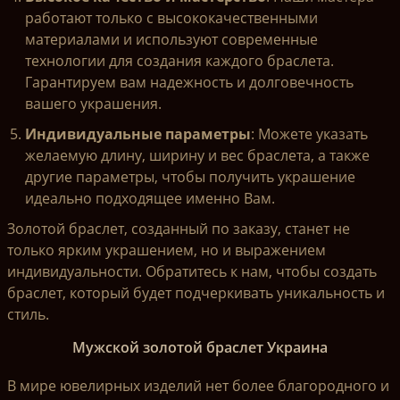
работают только с высококачественными
материалами и используют современные
технологии для создания каждого браслета.
Гарантируем вам надежность и долговечность
вашего украшения.
Индивидуальные параметры
: Можете указать
желаемую длину, ширину и вес браслета, а также
другие параметры, чтобы получить украшение
идеально подходящее именно Вам.
Золотой браслет, созданный по заказу, станет не
только ярким украшением, но и выражением
индивидуальности. Обратитесь к нам, чтобы создать
браслет, который будет подчеркивать уникальность и
стиль.
Мужской золотой браслет Украина
В мире ювелирных изделий нет более благородного и