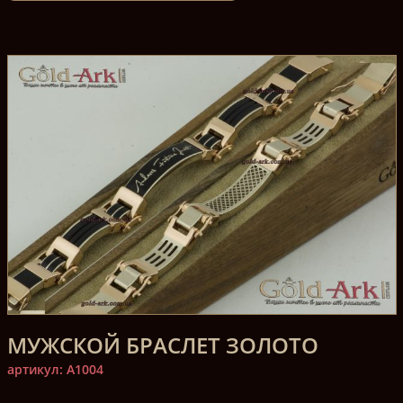
МУЖСКОЙ БРАСЛЕТ ЗОЛОТО
артикул: A1004