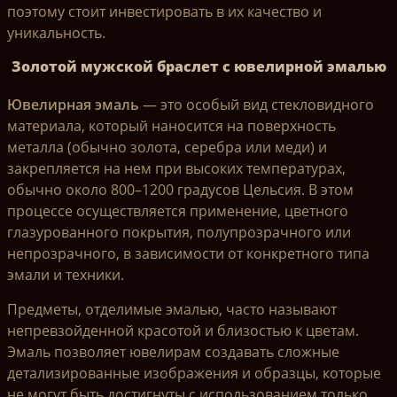
поэтому стоит инвестировать в их качество и
уникальность.
Золотой мужской браслет с ювелирной эмалью
Ювелирная эмаль
— это особый вид стекловидного
материала, который наносится на поверхность
металла (обычно золота, серебра или меди) и
закрепляется на нем при высоких температурах,
обычно около 800–1200 градусов Цельсия. В этом
процессе осуществляется применение, цветного
глазурованного покрытия, полупрозрачного или
непрозрачного, в зависимости от конкретного типа
эмали и техники.
Предметы, отделимые эмалью, часто называют
непревзойденной красотой и близостью к цветам.
Эмаль позволяет ювелирам создавать сложные
детализированные изображения и образцы, которые
не могут быть достигнуты с использованием только