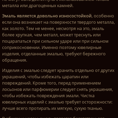
металла или драгоценных камней.
Эмаль является довольно износостойкой
, особенно
если она возникает на поверхности твердого металла,
как золото. Тем не менее, несмотря на это, эмаль
более хрупкая, чем металл, может треснуть или
поцарапаться при сильном ударе или при сильном
соприкосновении. Именно поэтому ювелирные
изделия, отделанные эмалью, требуют бережного
обращения.
Изделия с эмалью следует хранить отдельно от других
украшений, чтобы избежать царапин или
повреждений. Кроме того, перед применением
лосьонов или парфюмерии следует снять украшения,
чтобы избежать повреждения эмали. Чистка
ювелирных изделий с эмалью требует осторожности:
лучше всего протирать их мягкую, сухую тканью.