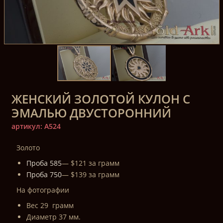
ЖЕНСКИЙ ЗОЛОТОЙ КУЛОН С
ЭМАЛЬЮ ДВУСТОРОННИЙ
артикул: A524
Золото
Проба 585
— $121 за грамм
Проба 750
— $139 за грамм
На фотографии
Вес 29 грамм
Диаметр 37 мм.