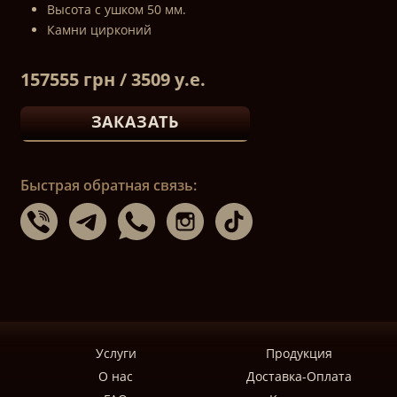
Высота с ушком 50 мм.
Камни цирконий
157555 грн / 3509 у.е.
ЗАКАЗАТЬ
Быстрая обратная связь:
Услуги
Продукция
О нас
Доставка-Оплата