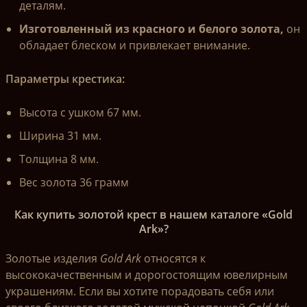
деталям.
Изготовленный из красного и белого золота,
он
обладает блеском и привлекает внимание.
Параметры крестика:
Высота с ушком 67 мм.
Ширина 31 мм.
Толщина 8 мм.
Вес золота 36 грамм
Как купить золотой крест в нашем каталоге «Gold
Ark»?
Золотые изделия
Gold Ark
относятся к
высококачественным и дорогостоящим ювелирным
украшениям. Если вы хотите порадовать себя или