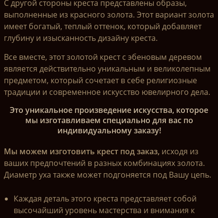
С другой стороны креста представлены образы,
выполненные из красного золота. Этот вариант золота
имеет богатый, теплый оттенок, который добавляет
глубину и изысканность дизайну креста.
Все вместе, этот золотой крест с эбеновым деревом
является действительно уникальным и великолепным
предметом, который сочетает в себе религиозные
традиции и современное искусство ювелирного дела.
Это уникальное произведение искусства, которое
мы изготавливаем специально для вас по
индивидуальному заказу!
Мы можем изготовить крест под заказ,
исходя из
ваших предпочтений в разных комбинациях золота.
Диаметр уха также может подгоняется под Вашу цепь.
Каждая деталь этого креста представляет собой
высочайший уровень мастерства и внимания к