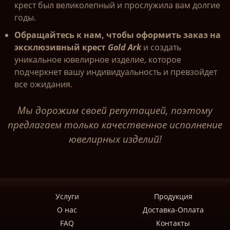
крест был великолепный и прослужила вам долгие
годы.
Обращайтесь к нам, чтобы оформить заказ на
эксклюзивный крест
Gold Ark
и создать
уникальное ювелирное изделие, которое
подчеркнет вашу индивидуальность и превзойдет
все ожидания.
Мы дорожим своей репутацией, поэтому
предлагаем только качественное исполнение
ювелирных изделий!
Услуги
Продукция
О нас
Доставка-Оплата
FAQ
Контакты