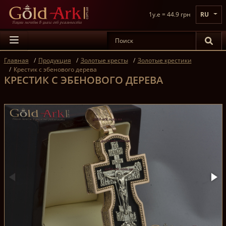
1y.e = 44.9 грн
RU
Главная
Продукция
Золотые кресты
Золотые крестики
Крестик с эбенового дерева
КРЕСТИК С ЭБЕНОВОГО ДЕРЕВА