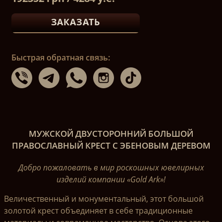
ЗАКАЗАТЬ
Быстрая обратная связь:
МУЖСКОЙ ДВУСТОРОННИЙ БОЛЬШОЙ
ПРАВОСЛАВНЫЙ КРЕСТ С ЭБЕНОВЫМ ДЕРЕВОМ
Добро пожаловать в мир роскошных ювелирных
изделий компании «Gold Ark»!
Величественный и монументальный, этот большой
золотой крест объединяет в себе традиционные