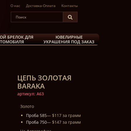
О нас
Доставка-Оплата
Контакты
ОЙ БРЕЛОК ДЛЯ
ЮВЕЛИРНЫЕ
ВТОМОБИЛЯ
УКРАШЕНИЯ ПОД ЗАКАЗ
ЦЕПЬ ЗОЛОТАЯ
BARAKA
артикул: A63
Золото
Проба 585
— $117 за грамм
Проба 750
— $147 за грамм