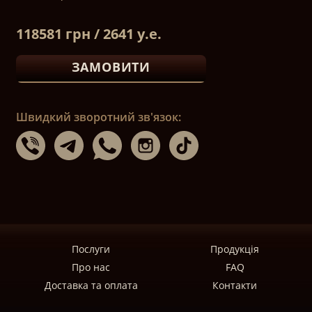
118581 грн / 2641 у.е.
ЗАМОВИТИ
Швидкий зворотний зв'язок:
Послуги
Продукція
Про нас
FAQ
Доставка та оплата
Контакти