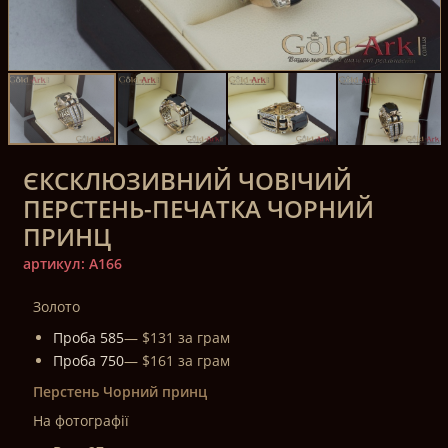
ЄКСКЛЮЗИВНИЙ ЧОВІЧИЙ
ПЕРСТЕНЬ-ПЕЧАТКА ЧОРНИЙ
ПРИНЦ
артикул: A166
Золото
Проба 585
— $131 за грам
Проба 750
— $161 за грам
Перстень Чорний принц
На фотографії