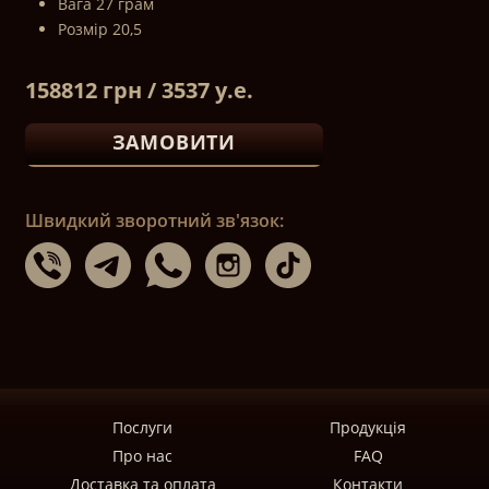
Вага 27 грам
Розмір 20,5
158812 грн / 3537 у.е.
ЗАМОВИТИ
Швидкий зворотний зв'язок:
Послуги
Продукція
Про нас
FAQ
Доставка та оплата
Контакти