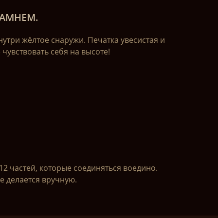
АМНЕМ.
нутри жёлтое снаружи. Печатка увесистая и
чувствовать себя на высоте!
12 частей, которые соединяться воедино.
е делается вручную.