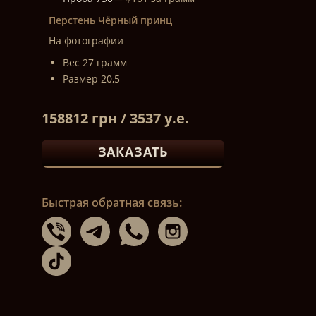
Перстень Чёрный принц
На фотографии
Вес 27 грамм
Размер 20,5
158812 грн / 3537 у.е.
ЗАКАЗАТЬ
Быстрая обратная связь: