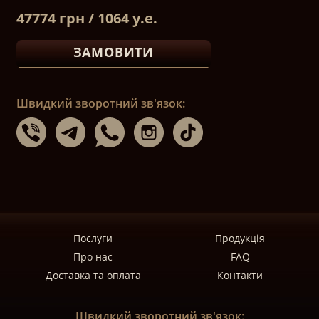
47774 грн / 1064 у.е.
ЗАМОВИТИ
Швидкий зворотний зв'язок:
Послуги
Продукція
Про нас
FAQ
Доставка та оплата
Контакти
Швидкий зворотний зв'язок: