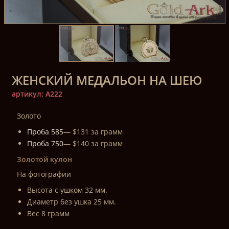
ЖЕНСКИЙ МЕДАЛЬОН НА ШЕЮ
артикул: A222
Золото
Проба 585
— $131 за грамм
Проба 750
— $140 за грамм
Золотой кулон
На фотографии
Высота с ушком 32 мм.
Диаметр без ушка 25 мм.
Вес 8 грамм