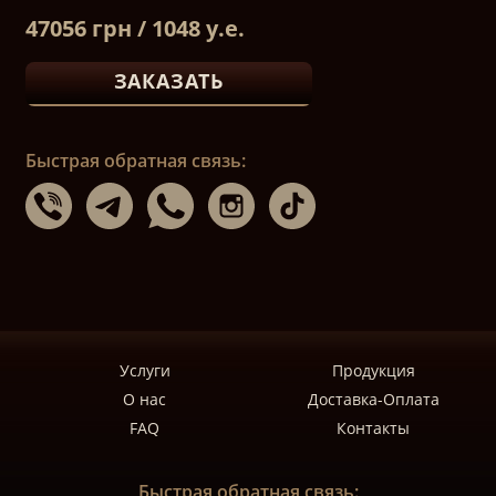
47056 грн / 1048 у.е.
ЗАКАЗАТЬ
Быстрая обратная связь:
Услуги
Продукция
О нас
Доставка-Оплата
FAQ
Контакты
Быстрая обратная связь: