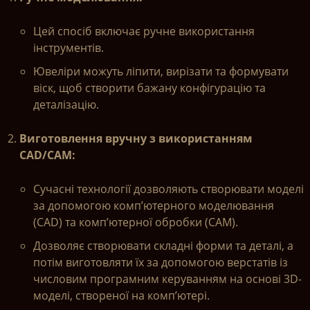
Цей спосіб включає ручне використання
інструментів.
Ювеліри можуть ліпити, вирізати та формувати
віск, щоб створити бажану конфігурацію та
деталізацію.
Виготовлення вручну з використанням
CAD/CAM:
Сучасні технології дозволяють створювати моделі
за допомогою комп’ютерного моделювання
(CAD) та комп’ютерної обробки (CAM).
Дозволяє створювати складні форми та деталі, а
потім виготовляти їх за допомогою верстатів із
числовим програмним керуванням на основі 3D-
моделі, створеної на комп’ютері.