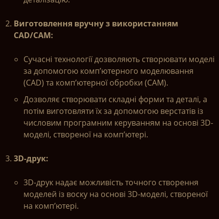
Виготовлення вручну з використанням
CAD/CAM:
Сучасні технології дозволяють створювати моделі
за допомогою комп’ютерного моделювання
(CAD) та комп’ютерної обробки (CAM).
Дозволяє створювати складні форми та деталі, а
потім виготовляти їх за допомогою верстатів із
числовим програмним керуванням на основі 3D-
моделі, створеної на комп’ютері.
3D-друк:
3D-друк надає можливість точного створення
моделей із воску на основі 3D-моделі, створеної
на комп’ютері.