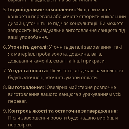
Індивідуальне замовлення:
Якщо ви маєте
конкретні переваги або хочете створити унікальний
дизайн, уточніть це під час консультації. Ви можете
запросити індивідуальне виготовлення ланцюга під
ваші уподобання.
Уточніть деталі:
Уточніть деталі замовлення, такі
як матеріал, проба золота, довжина, вага,
додавання каменів, емалі та інші прикраси.
Угода та оплата:
Після того, як деталі замовлення
будуть уточнені, уточніть умови оплати.
Виготовлення:
Ювелірна майстерня розпочне
виготовлення вашого ланцюга з урахуванням усіх
переваг.
Контроль якості та остаточне затвердження:
Після завершення роботи буде надано виріб для
перевірки.