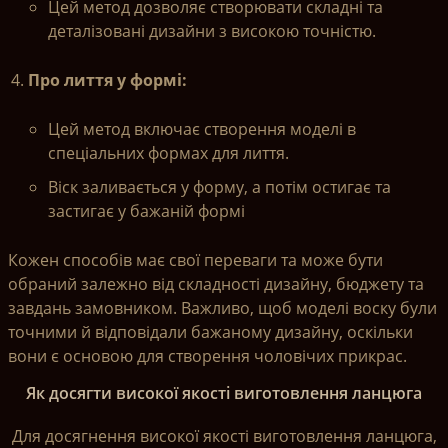
Цей метод дозволяє створювати складні та
деталізовані дизайни з високою точністю.
Про лиття у формі:
Цей метод включає створення моделі в
спеціальних формах для лиття.
Віск заливається у форму, а потім остигає та
застигає у бажаній формі
Кожен способів має свої переваги та може бути
обраний залежно від складності дизайну, бюджету та
завдань замовником. Важливо, щоб моделі воску були
точними й відповідали бажаному дизайну, оскільки
вони є основою для створення чоловічих прикрас.
Як досягти високої якості виготовлення ланцюга
Для досягнення високої якості виготовлення ланцюга,