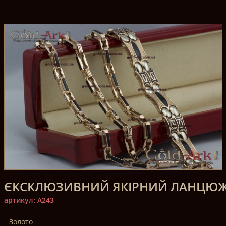
ЄКСКЛЮЗИВНИЙ ЯКІРНИЙ ЛАНЦЮЖО
артикул: A243
Золото