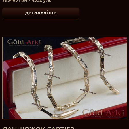
детальніше